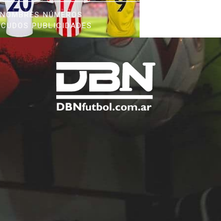
NOMBRES NÚMEROS
SCUDOS PUBLICIDADES