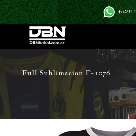
+54911
Full Sublimacion F-1076