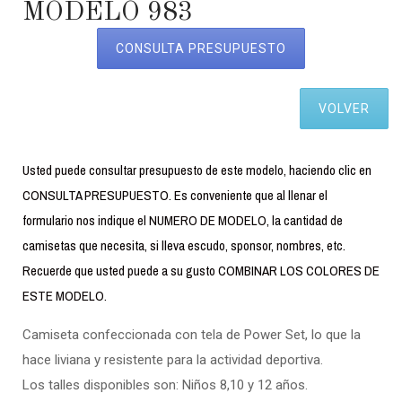
MODELO 983
CONSULTA PRESUPUESTO
VOLVER
Usted puede consultar presupuesto de este modelo, haciendo clic en
CONSULTA PRESUPUESTO. Es conveniente que al llenar el
formulario nos indique el NUMERO DE MODELO, la cantidad de
camisetas que necesita, si lleva escudo, sponsor, nombres, etc.
Recuerde que usted puede a su gusto COMBINAR LOS COLORES DE
ESTE MODELO.
Camiseta confeccionada con tela de Power Set, lo que la
hace liviana y resistente para la actividad deportiva.
Los talles disponibles son: Niños 8,10 y 12 años.