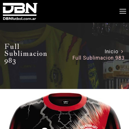
Full
Sublimacion
Inicio
Full Sublimacion 983
983