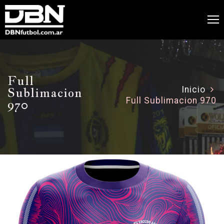
Full
Sublimacion
Inicio
Full Sublimacion 970
970