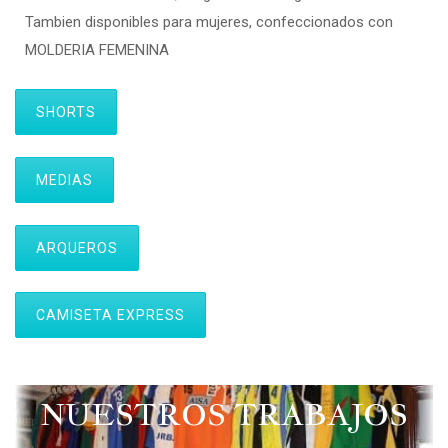
Tambien disponibles para mujeres, confeccionados con
MOLDERIA FEMENINA
SHORTS
MEDIAS
ARQUEROS
CAMISETA EXPRESS
NUESTROS TRABAJOS