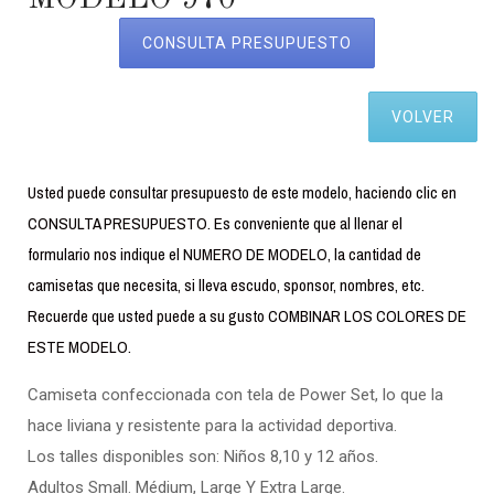
CONSULTA PRESUPUESTO
VOLVER
Usted puede consultar presupuesto de este modelo, haciendo clic en
CONSULTA PRESUPUESTO. Es conveniente que al llenar el
formulario nos indique el NUMERO DE MODELO, la cantidad de
camisetas que necesita, si lleva escudo, sponsor, nombres, etc.
Recuerde que usted puede a su gusto COMBINAR LOS COLORES DE
ESTE MODELO.
Camiseta confeccionada con tela de Power Set, lo que la
hace liviana y resistente para la actividad deportiva.
Los talles disponibles son: Niños 8,10 y 12 años.
Adultos Small. Médium, Large Y Extra Large.