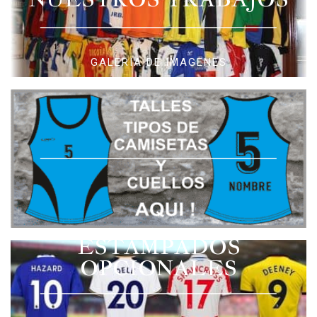
GALERIA DE IMAGENES
ESTAMPADOS
OPCIONALES