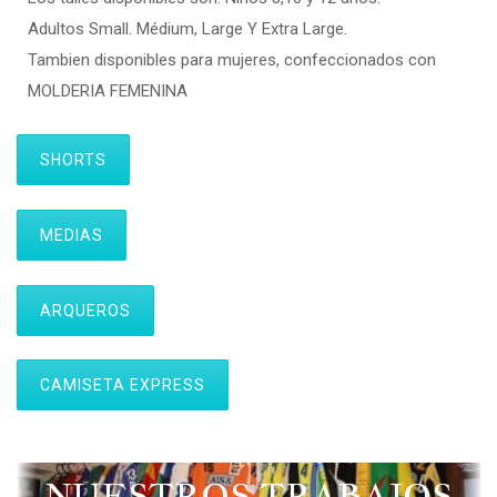
Adultos Small. Médium, Large Y Extra Large.
Tambien disponibles para mujeres, confeccionados con
MOLDERIA FEMENINA
SHORTS
MEDIAS
ARQUEROS
CAMISETA EXPRESS
NUESTROS TRABAJOS