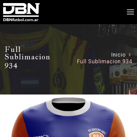
Full
Sublimacion
Inicio
Full Sublimacion 934
934