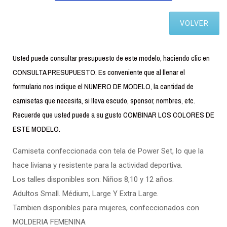
VOLVER
Usted puede consultar presupuesto de este modelo, haciendo clic en
CONSULTA PRESUPUESTO. Es conveniente que al llenar el
formulario nos indique el NUMERO DE MODELO, la cantidad de
camisetas que necesita, si lleva escudo, sponsor, nombres, etc.
Recuerde que usted puede a su gusto COMBINAR LOS COLORES DE
ESTE MODELO.
Camiseta confeccionada con tela de Power Set, lo que la
hace liviana y resistente para la actividad deportiva.
Los talles disponibles son: Niños 8,10 y 12 años.
Adultos Small. Médium, Large Y Extra Large.
Tambien disponibles para mujeres, confeccionados con
MOLDERIA FEMENINA