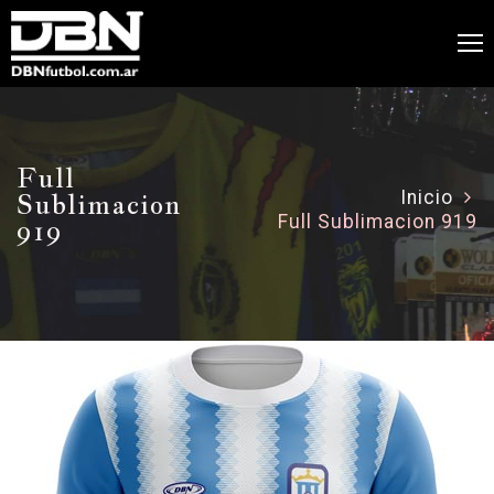
Full
Sublimacion
Inicio
Full Sublimacion 919
919