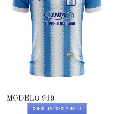
MODELO 919
CONSULTA PRESUPUESTO