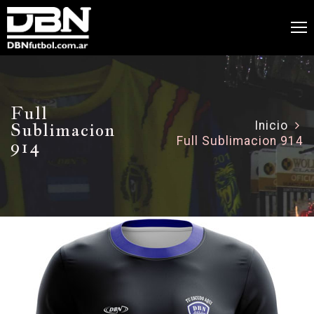
Full
Sublimacion
Inicio
Full Sublimacion 914
914