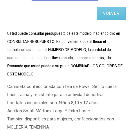
VOLVER
Usted puede consultar presupuesto de este modelo, haciendo clic en
CONSULTA PRESUPUESTO. Es conveniente que al llenar el
formulario nos indique el NUMERO DE MODELO, la cantidad de
camisetas que necesita, si lleva escudo, sponsor, nombres, etc.
Recuerde que usted puede a su gusto COMBINAR LOS COLORES DE
ESTE MODELO.
Camiseta confeccionada con tela de Power Set, lo que la
hace liviana y resistente para la actividad deportiva.
Los talles disponibles son: Niños 8,10 y 12 años.
Adultos Small. Médium, Large Y Extra Large.
Tambien disponibles para mujeres, confeccionados con
MOLDERIA FEMENINA