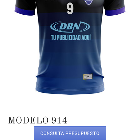
MODELO 914
CONSULTA PRESUPUESTO