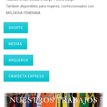
Tambien disponibles para mujeres, confeccionados con
MOLDERIA FEMENINA
SHORTS
MEDIAS
ARQUEROS
CAMISETA EXPRESS
NUESTROS TRABAJOS