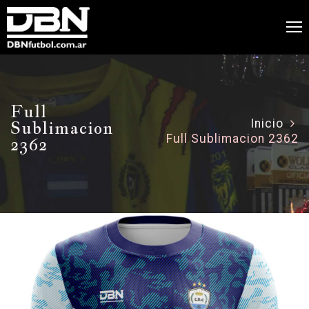
Full
Sublimacion
Inicio
Full Sublimacion 2362
2362