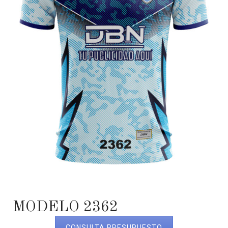
MODELO 2362
CONSULTA PRESUPUESTO