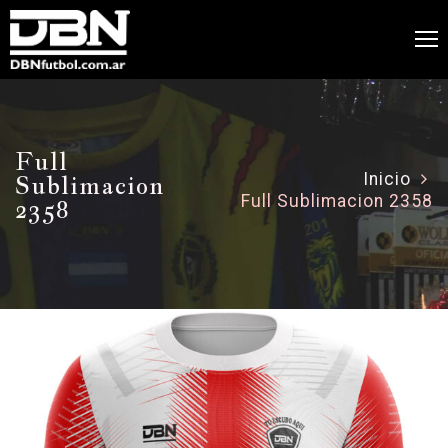
Full
Sublimacion
Inicio
Full Sublimacion 2358
2358