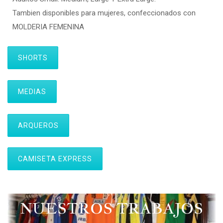
Tambien disponibles para mujeres, confeccionados con
MOLDERIA FEMENINA
SHORTS
MEDIAS
ARQUEROS
CAMISETA EXPRESS
NUESTROS TRABAJOS