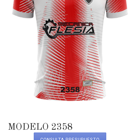
MODELO 2358
CONSULTA PRESUPUESTO