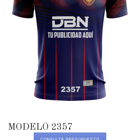
MODELO 2357
CONSULTA PRESUPUESTO