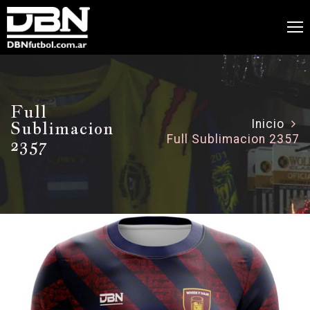
Full
Sublimacion
Inicio
Full Sublimacion 2357
2357