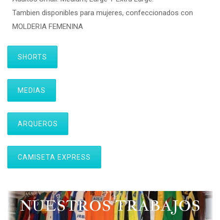
Tambien disponibles para mujeres, confeccionados con
MOLDERIA FEMENINA
SHORTS
MEDIAS
ARQUEROS
CAMISETA EXPRESS
NUESTROS TRABAJOS