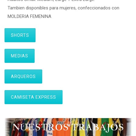
Tambien disponibles para mujeres, confeccionados con
MOLDERIA FEMENINA
SHORTS
MEDIAS
ARQUEROS
CAMISETA EXPRESS
NUESTROS TRABAJOS