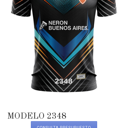
MODELO 2348
CONSULTA PRESUPUESTO