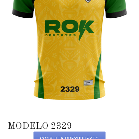
MODELO 2329
CONSULTA PRESUPUESTO