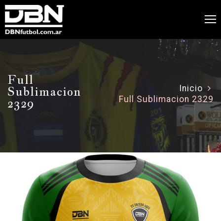
Full
Sublimacion
Inicio
Full Sublimacion 2329
2329