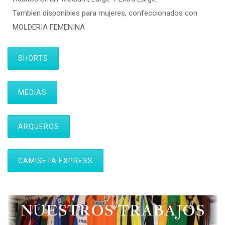
Tambien disponibles para mujeres, confeccionados con
MOLDERIA FEMENINA
SHORTS
MEDIAS
ARQUEROS
CAMISETA EXPRESS
NUESTROS TRABAJOS