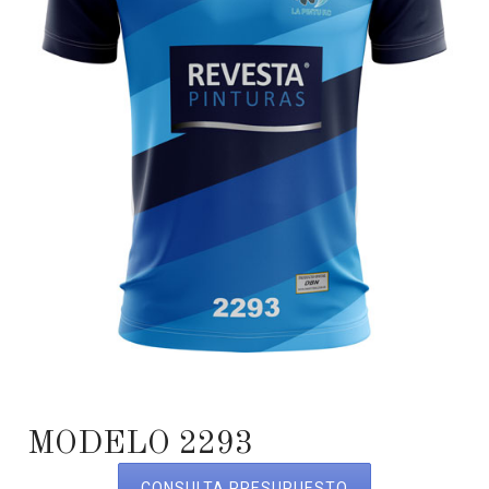
MODELO 2293
CONSULTA PRESUPUESTO