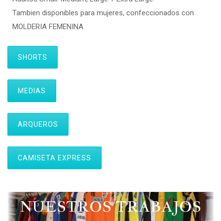
Tambien disponibles para mujeres, confeccionados con
MOLDERIA FEMENINA
SHORTS
MEDIAS
ARQUEROS
CAMISETA EXPRESS
NUESTROS TRABAJOS