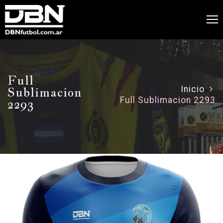
Full
Sublimacion
Inicio
Full Sublimacion 2293
2293