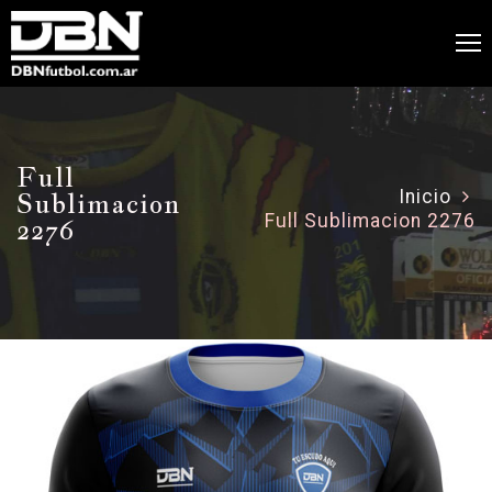
Full
Sublimacion
Inicio
Full Sublimacion 2276
2276