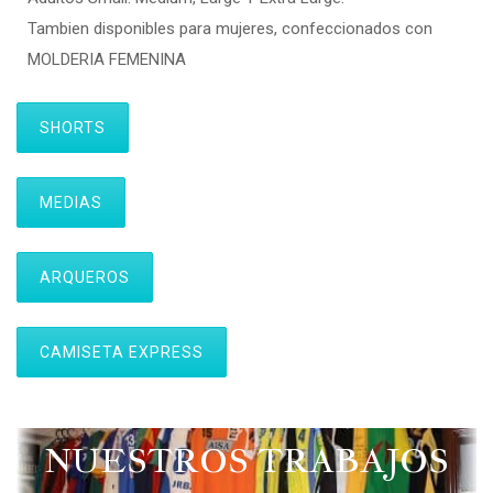
Tambien disponibles para mujeres, confeccionados con
MOLDERIA FEMENINA
SHORTS
MEDIAS
ARQUEROS
CAMISETA EXPRESS
NUESTROS TRABAJOS