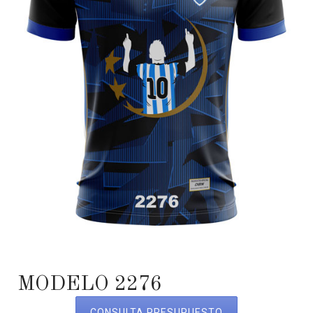
MODELO 2276
CONSULTA PRESUPUESTO