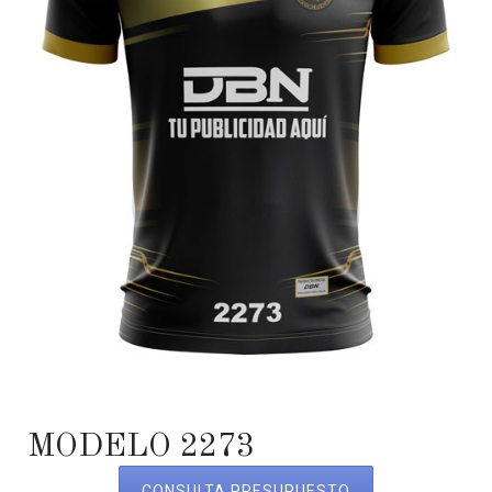
MODELO 2273
CONSULTA PRESUPUESTO