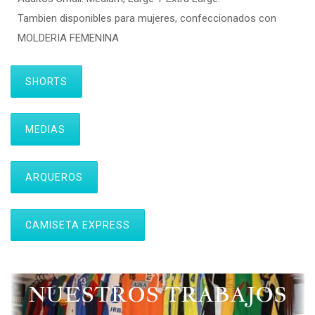
Tambien disponibles para mujeres, confeccionados con
MOLDERIA FEMENINA
SHORTS
MEDIAS
ARQUEROS
CAMISETA EXPRESS
NUESTROS TRABAJOS