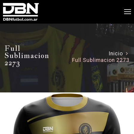
Full
Sublimacion
Inicio
Full Sublimacion 2273
2273