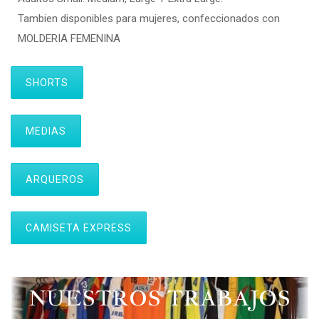
Tambien disponibles para mujeres, confeccionados con
MOLDERIA FEMENINA
SHORTS
MEDIAS
ARQUEROS
CAMISETA EXPRESS
NUESTROS TRABAJOS