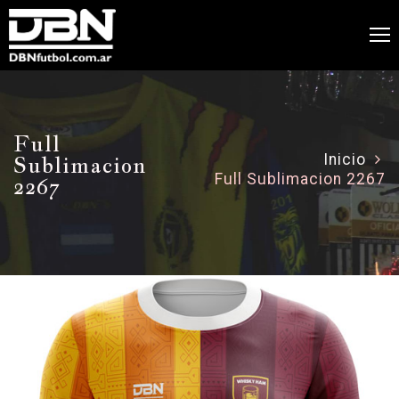
Full
Sublimacion
Inicio
Full Sublimacion 2267
2267