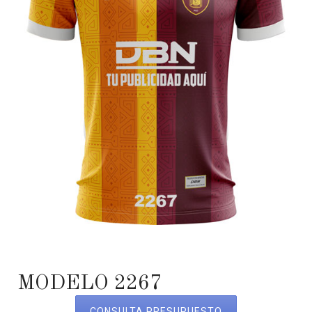
MODELO 2267
CONSULTA PRESUPUESTO