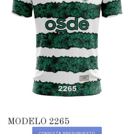
MODELO 2265
CONSULTA PRESUPUESTO