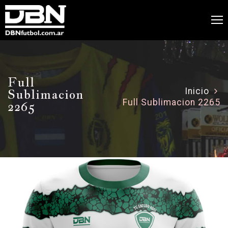
Full
Sublimacion
Inicio
Full Sublimacion 2265
2265