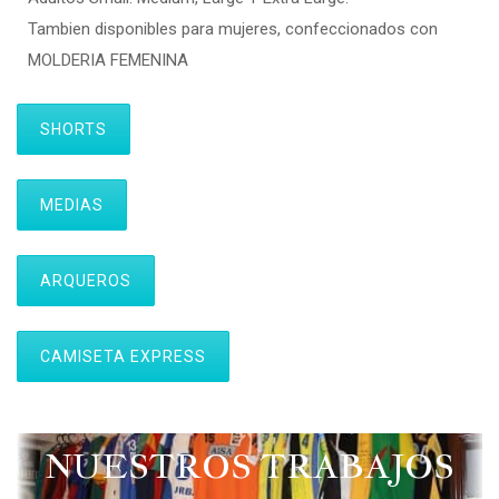
Tambien disponibles para mujeres, confeccionados con
MOLDERIA FEMENINA
SHORTS
MEDIAS
ARQUEROS
CAMISETA EXPRESS
NUESTROS TRABAJOS