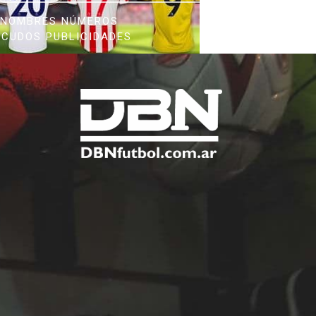
NOMBRES NÚMEROS
SCUDOS PUBLICIDADES