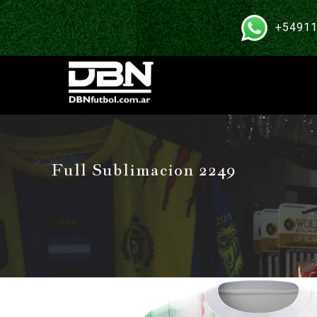
+54911
Full Sublimacion 2249