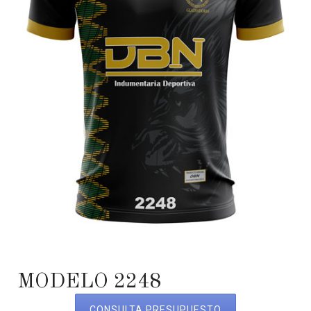
MODELO 2248
CONSULTA PRESUPUESTO