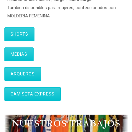
Tambien disponibles para mujeres, confeccionados con
MOLDERIA FEMENINA
SHORTS
MEDIAS
ARQUEROS
CAMISETA EXPRESS
NUESTROS TRABAJOS