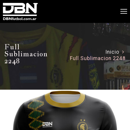
Full
Sublimacion
Inicio
Full Sublimacion 2248
2248