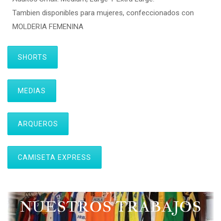
Tambien disponibles para mujeres, confeccionados con
MOLDERIA FEMENINA
SHORTS
MEDIAS
ARQUEROS
CAMISETA EXPRESS
NUESTROS TRABAJOS