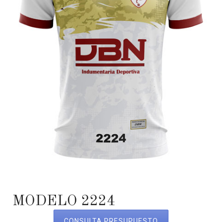
MODELO 2224
CONSULTA PRESUPUESTO