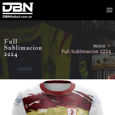
Full
Sublimacion
Inicio
Full Sublimacion 2224
2224