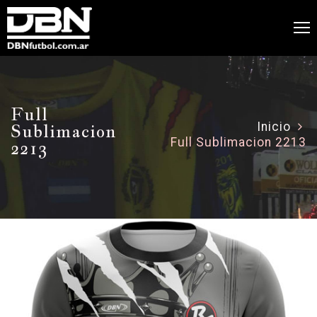
Full
Sublimacion
Inicio
Full Sublimacion 2213
2213