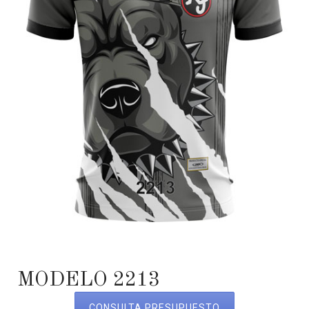
MODELO 2213
CONSULTA PRESUPUESTO