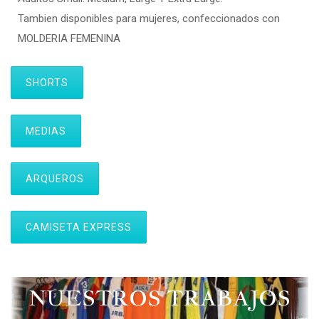
Tambien disponibles para mujeres, confeccionados con
MOLDERIA FEMENINA
SHORTS
MEDIAS
ARQUEROS
CAMISETA EXPRESS
NUESTROS TRABAJOS