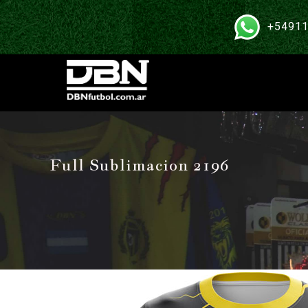
+54911
Full Sublimacion 2196