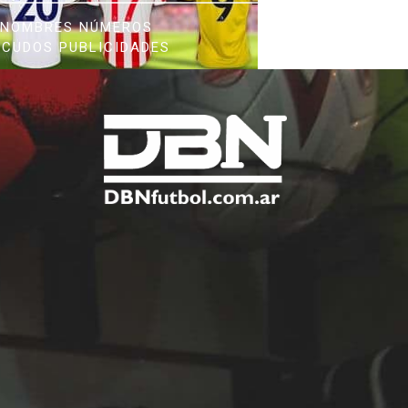
NOMBRES NÚMEROS
SCUDOS PUBLICIDADES