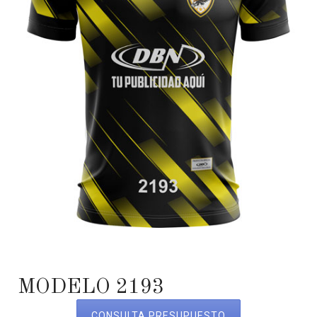
MODELO 2193
CONSULTA PRESUPUESTO