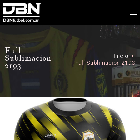
Full
Sublimacion
Inicio
Full Sublimacion 2193
2193