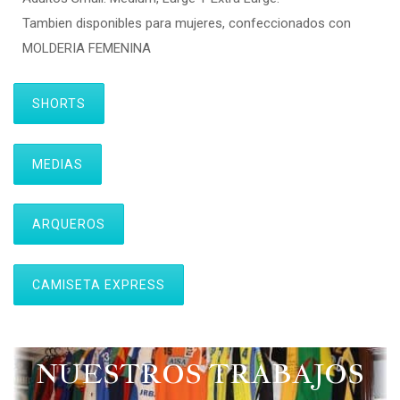
Tambien disponibles para mujeres, confeccionados con
MOLDERIA FEMENINA
SHORTS
MEDIAS
ARQUEROS
CAMISETA EXPRESS
NUESTROS TRABAJOS