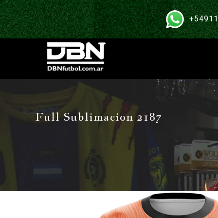
+54911
Full Sublimacion 2187