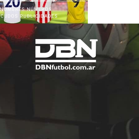
NOMBRES NÚMEROS
SCUDOS PUBLICIDADES