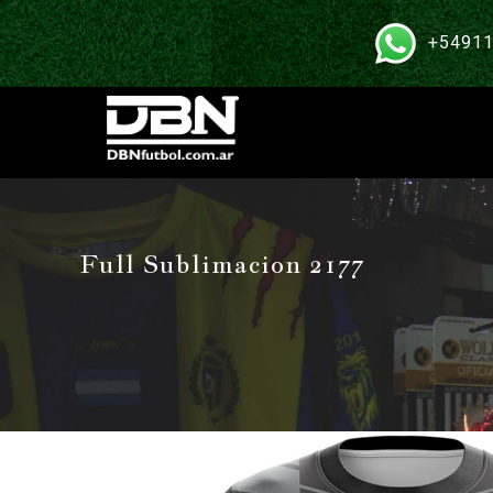
+54911
Full Sublimacion 2177