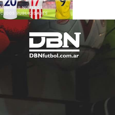
NOMBRES NÚMEROS
SCUDOS PUBLICIDADES