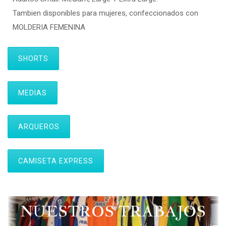
Tambien disponibles para mujeres, confeccionados con
MOLDERIA FEMENINA
SHORTS
MEDIAS
ARQUEROS
CAMISETA EXPRESS
NUESTROS TRABAJOS