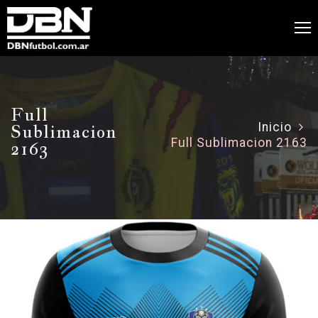
Full
Sublimacion
Inicio
Full Sublimacion 2163
2163