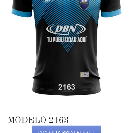
MODELO 2163
CONSULTA PRESUPUESTO