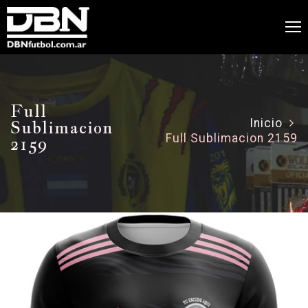
Full
Sublimacion
Inicio
Full Sublimacion 2159
2159