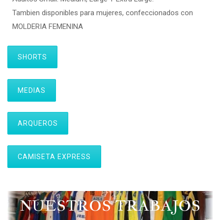
Tambien disponibles para mujeres, confeccionados con
MOLDERIA FEMENINA
SHORTS
MEDIAS
ARQUEROS
CAMISETA EXPRESS
NUESTROS TRABAJOS