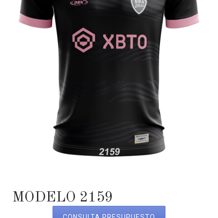
MODELO 2159
CONSULTA PRESUPUESTO