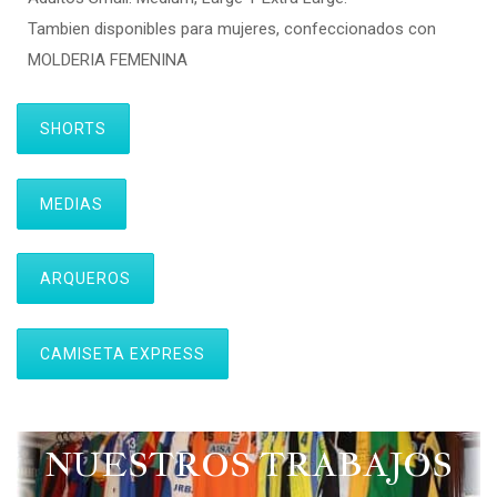
Tambien disponibles para mujeres, confeccionados con
MOLDERIA FEMENINA
SHORTS
MEDIAS
ARQUEROS
CAMISETA EXPRESS
NUESTROS TRABAJOS