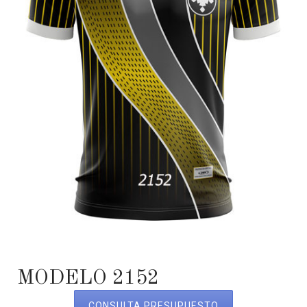
MODELO 2152
CONSULTA PRESUPUESTO