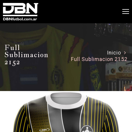
Full
Sublimacion
Inicio
Full Sublimacion 2152
2152