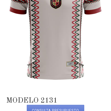
MODELO 2131
CONSULTA PRESUPUESTO