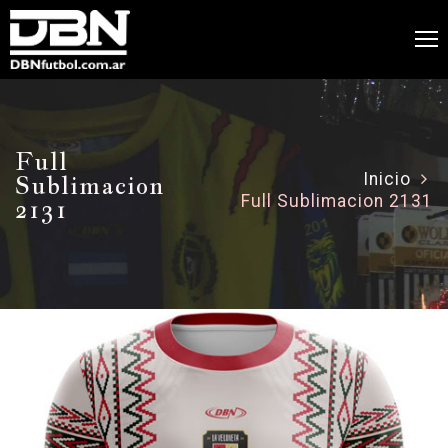
Full
Sublimacion
Inicio
Full Sublimacion 2131
2131