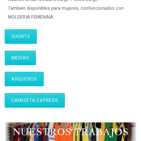
Tambien disponibles para mujeres, confeccionados con
MOLDERIA FEMENINA
SHORTS
MEDIAS
ARQUEROS
CAMISETA EXPRESS
NUESTROS TRABAJOS