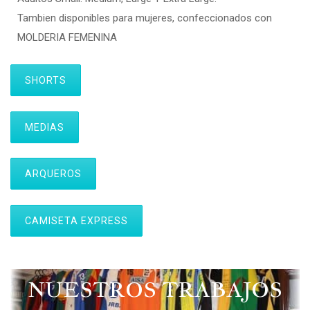
Tambien disponibles para mujeres, confeccionados con
MOLDERIA FEMENINA
SHORTS
MEDIAS
ARQUEROS
CAMISETA EXPRESS
NUESTROS TRABAJOS