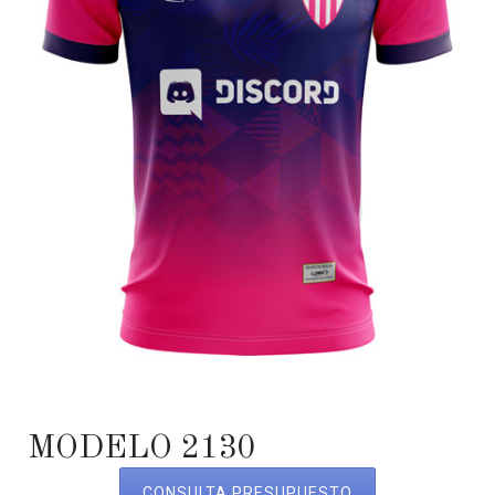
MODELO 2130
CONSULTA PRESUPUESTO