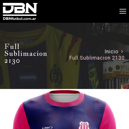
Full
Sublimacion
Inicio
Full Sublimacion 2130
2130