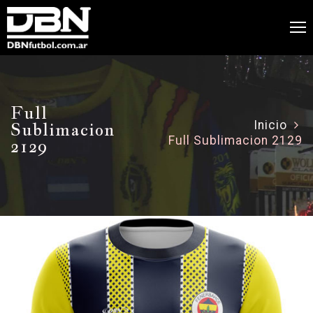
Full
Sublimacion
Inicio
Full Sublimacion 2129
2129