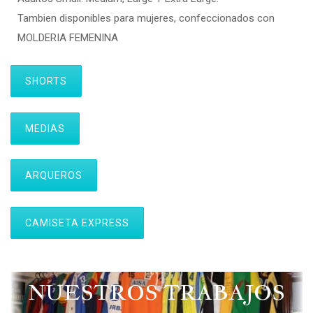
Tambien disponibles para mujeres, confeccionados con
MOLDERIA FEMENINA
SHORTS
MEDIAS
ARQUEROS
CAMISETA EXPRESS
NUESTROS TRABAJOS