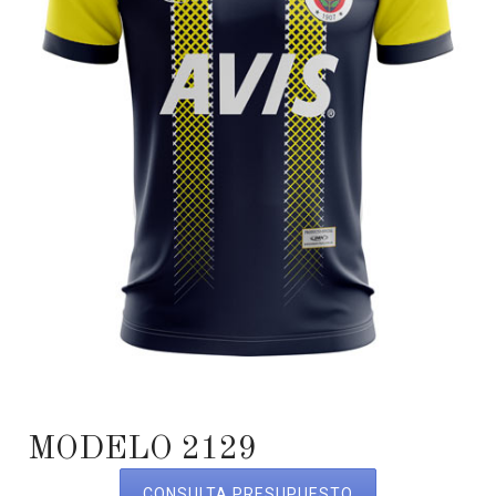
MODELO 2129
CONSULTA PRESUPUESTO