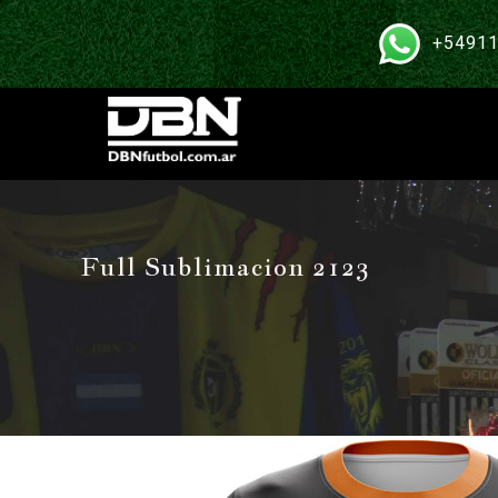
+54911
Full Sublimacion 2123