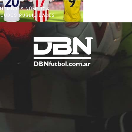
NOMBRES NÚMEROS
SCUDOS PUBLICIDADES