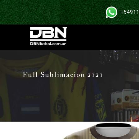
+54911
Full Sublimacion 2121