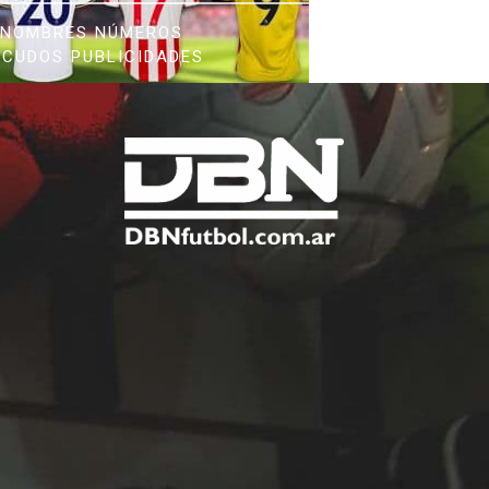
NOMBRES NÚMEROS
SCUDOS PUBLICIDADES