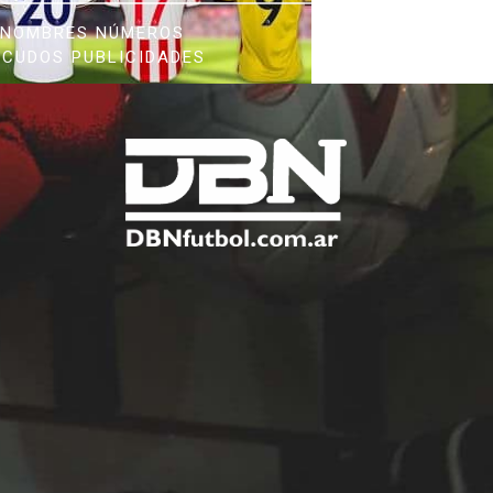
NOMBRES NÚMEROS
SCUDOS PUBLICIDADES