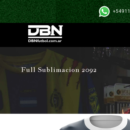
+54911
Full Sublimacion 2092