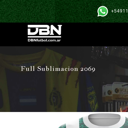
+54911
Full Sublimacion 2069