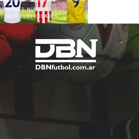
NOMBRES NÚMEROS
SCUDOS PUBLICIDADES