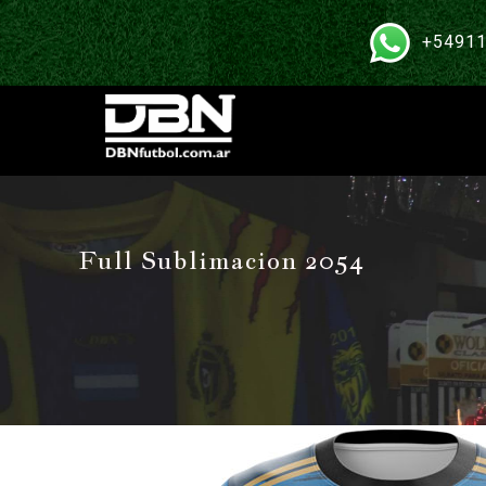
+54911
Full Sublimacion 2054