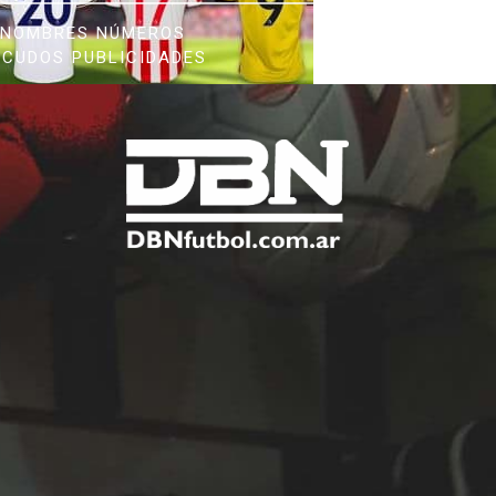
NOMBRES NÚMEROS
SCUDOS PUBLICIDADES