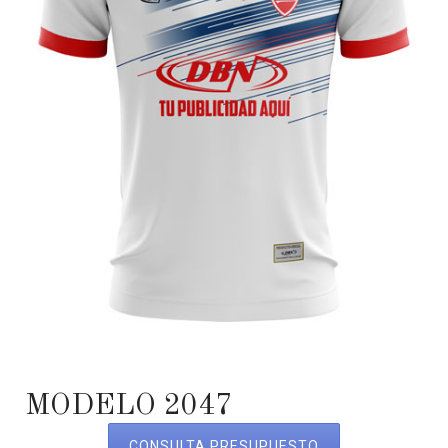
MODELO 2047
CONSULTA PRESUPUESTO