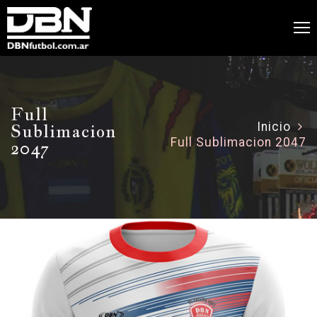
Full
Sublimacion
Inicio
Full Sublimacion 2047
2047