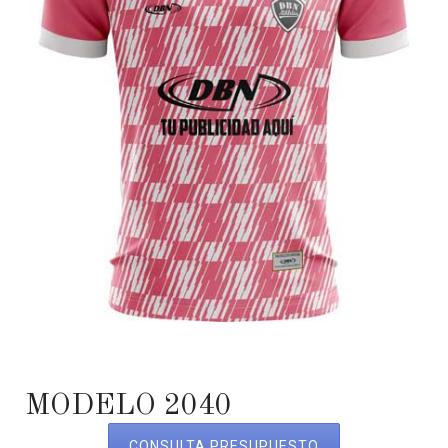
MODELO 2040
CONSULTA PRESUPUESTO