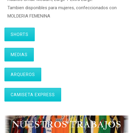
Tambien disponibles para mujeres, confeccionados con
MOLDERIA FEMENINA
SHORTS
MEDIAS
ARQUEROS
CAMISETA EXPRESS
NUESTROS TRABAJOS