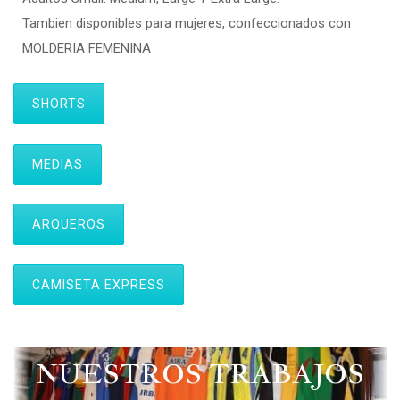
Tambien disponibles para mujeres, confeccionados con
MOLDERIA FEMENINA
SHORTS
MEDIAS
ARQUEROS
CAMISETA EXPRESS
NUESTROS TRABAJOS