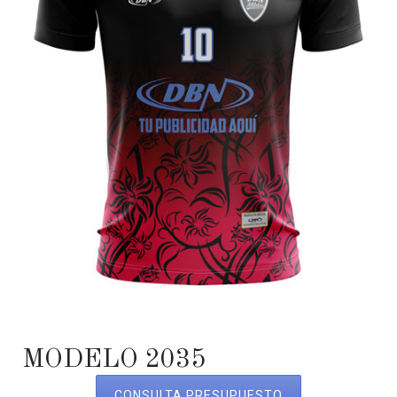
MODELO 2035
CONSULTA PRESUPUESTO