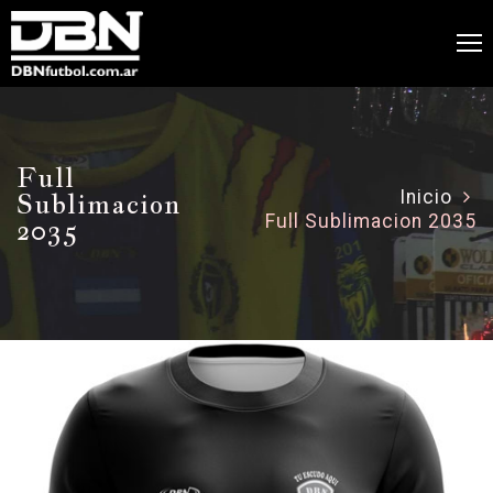
Full
Sublimacion
Inicio
Full Sublimacion 2035
2035