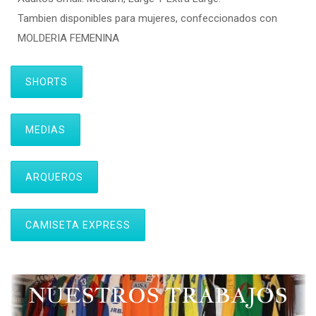
Tambien disponibles para mujeres, confeccionados con
MOLDERIA FEMENINA
SHORTS
MEDIAS
ARQUEROS
CAMISETA EXPRESS
NUESTROS TRABAJOS