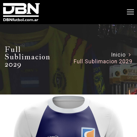
Full
Sublimacion
Inicio
Full Sublimacion 2029
2029