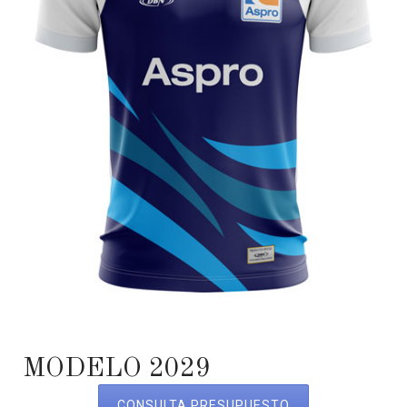
MODELO 2029
CONSULTA PRESUPUESTO