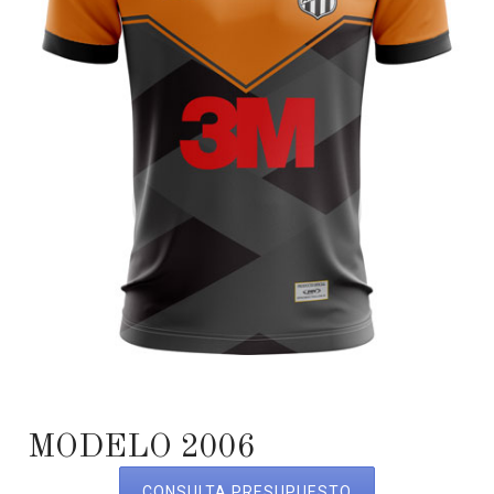
MODELO 2006
CONSULTA PRESUPUESTO