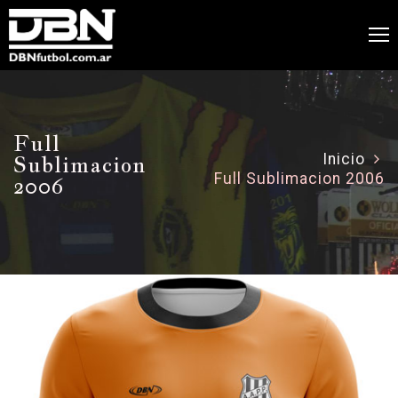
Full
Sublimacion
Inicio
Full Sublimacion 2006
2006