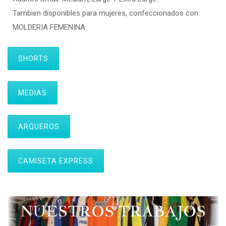
Tambien disponibles para mujeres, confeccionados con
MOLDERIA FEMENINA
SHORTS
MEDIAS
ARQUEROS
CAMISETA EXPRESS
NUESTROS TRABAJOS