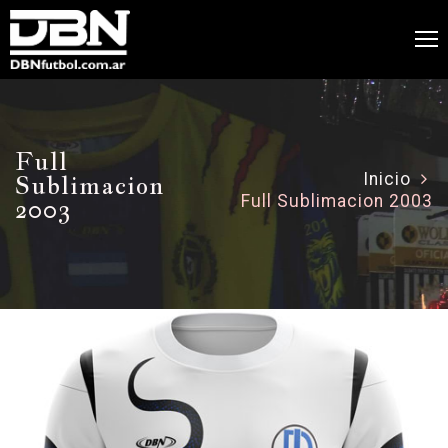
Full
Sublimacion
Inicio
Full Sublimacion 2003
2003