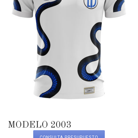
MODELO 2003
CONSULTA PRESUPUESTO