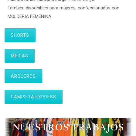
Tambien disponibles para mujeres, confeccionados con
MOLDERIA FEMENINA
SHORTS
MEDIAS
ARQUEROS
CAMISETA EXPRESS
NUESTROS TRABAJOS