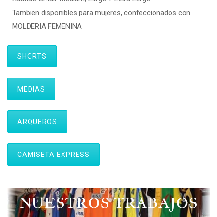
Tambien disponibles para mujeres, confeccionados con
MOLDERIA FEMENINA
SHORTS
MEDIAS
ARQUEROS
CAMISETA EXPRESS
NUESTROS TRABAJOS