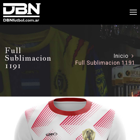
Full
Sublimacion
Inicio
Full Sublimacion 1191
1191