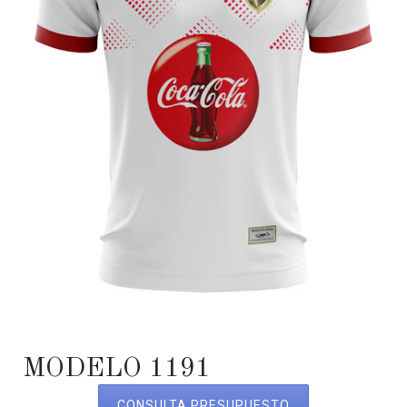
MODELO 1191
CONSULTA PRESUPUESTO