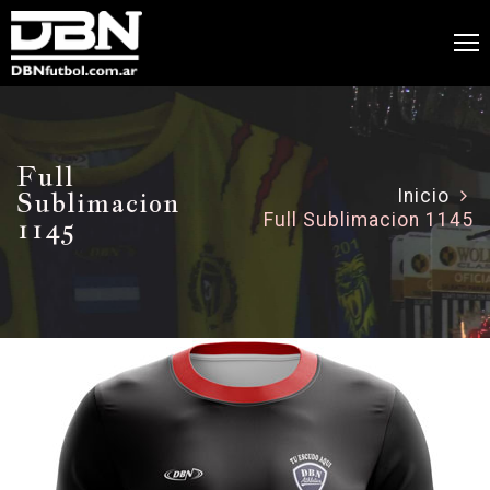
Full
Sublimacion
Inicio
Full Sublimacion 1145
1145