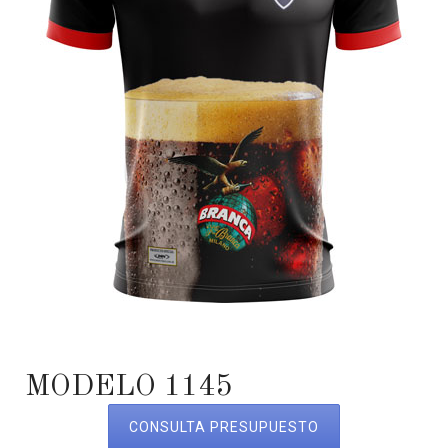
MODELO 1145
CONSULTA PRESUPUESTO