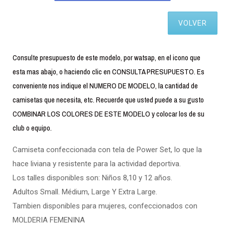
VOLVER
Consulte presupuesto de este modelo, por watsap, en el icono que
esta mas abajo, o haciendo clic en CONSULTA PRESUPUESTO. Es
conveniente nos indique el NUMERO DE MODELO, la cantidad de
camisetas que necesita, etc. Recuerde que usted puede a su gusto
COMBINAR LOS COLORES DE ESTE MODELO y colocar los de su
club o equipo.
Camiseta confeccionada con tela de Power Set, lo que la
hace liviana y resistente para la actividad deportiva.
Los talles disponibles son: Niños 8,10 y 12 años.
Adultos Small. Médium, Large Y Extra Large.
Tambien disponibles para mujeres, confeccionados con
MOLDERIA FEMENINA