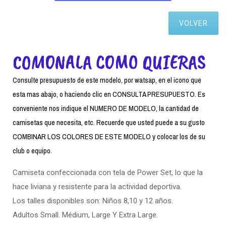
VOLVER
COMONALA COMO QUIERAS
Consulte presupuesto de este modelo, por watsap, en el icono que
esta mas abajo, o haciendo clic en CONSULTA PRESUPUESTO. Es
conveniente nos indique el NUMERO DE MODELO, la cantidad de
camisetas que necesita, etc. Recuerde que usted puede a su gusto
COMBINAR LOS COLORES DE ESTE MODELO y colocar los de su
club o equipo.
Camiseta confeccionada con tela de Power Set, lo que la
hace liviana y resistente para la actividad deportiva.
Los talles disponibles son: Niños 8,10 y 12 años.
Adultos Small. Médium, Large Y Extra Large.