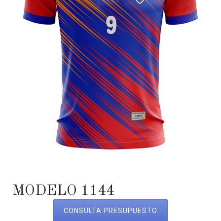
MODELO 1144
CONSULTA PRESUPUESTO