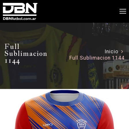
Full
Sublimacion
Inicio
Full Sublimacion 1144
1144