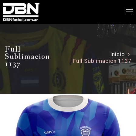
Full
Sublimacion
Inicio
Full Sublimacion 1137
1137