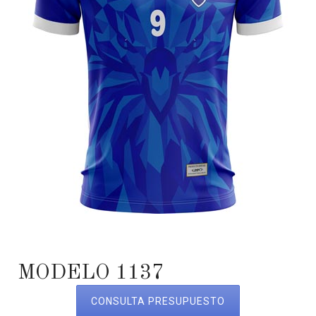
MODELO 1137
CONSULTA PRESUPUESTO