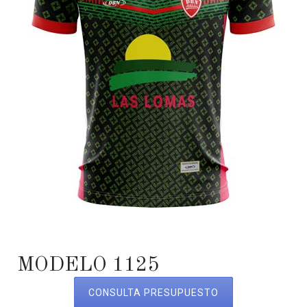
MODELO 1125
CONSULTA PRESUPUESTO