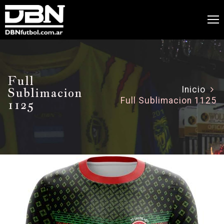
Full
Sublimacion
Inicio
Full Sublimacion 1125
1125