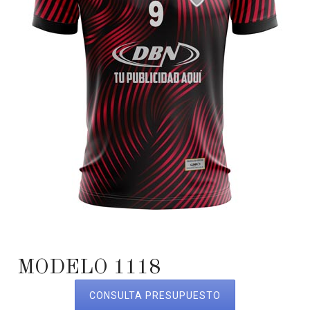
MODELO 1118
CONSULTA PRESUPUESTO