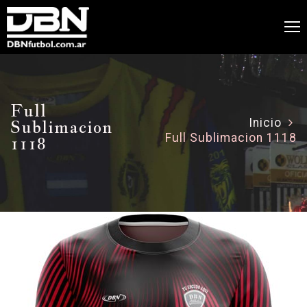
Full
Sublimacion
Inicio
Full Sublimacion 1118
1118