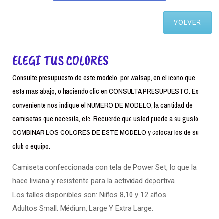
VOLVER
ELEGI TUS COLORES
Consulte presupuesto de este modelo, por watsap, en el icono que
esta mas abajo, o haciendo clic en CONSULTA PRESUPUESTO. Es
conveniente nos indique el NUMERO DE MODELO, la cantidad de
camisetas que necesita, etc. Recuerde que usted puede a su gusto
COMBINAR LOS COLORES DE ESTE MODELO y colocar los de su
club o equipo.
Camiseta confeccionada con tela de Power Set, lo que la
hace liviana y resistente para la actividad deportiva.
Los talles disponibles son: Niños 8,10 y 12 años.
Adultos Small. Médium, Large Y Extra Large.