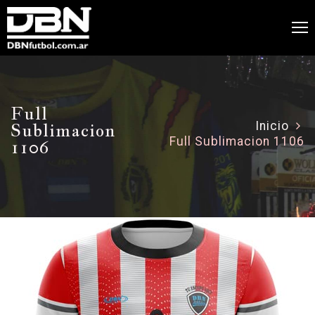
Full
Sublimacion
Inicio
Full Sublimacion 1106
1106