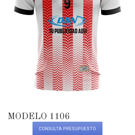
MODELO 1106
CONSULTA PRESUPUESTO