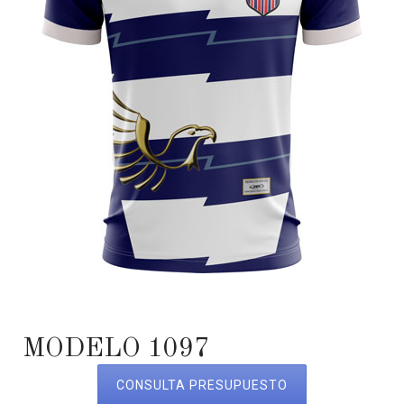
MODELO 1097
CONSULTA PRESUPUESTO