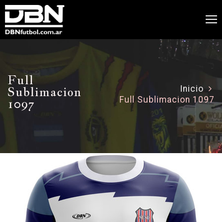
Full
Sublimacion
Inicio
Full Sublimacion 1097
1097