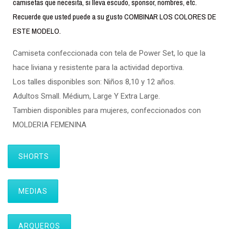
camisetas que necesita, si lleva escudo, sponsor, nombres, etc.
Recuerde que usted puede a su gusto COMBINAR LOS COLORES DE
ESTE MODELO.
Camiseta confeccionada con tela de Power Set, lo que la
hace liviana y resistente para la actividad deportiva.
Los talles disponibles son: Niños 8,10 y 12 años.
Adultos Small. Médium, Large Y Extra Large.
Tambien disponibles para mujeres, confeccionados con
MOLDERIA FEMENINA
SHORTS
MEDIAS
ARQUEROS