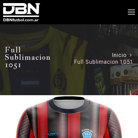
Full
Sublimacion
Inicio
Full Sublimacion 1051
1051