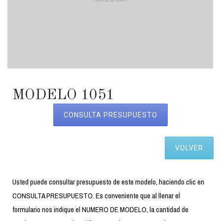
MODELO 1051
CONSULTA PRESUPUESTO
VOLVER
Usted puede consultar presupuesto de este modelo, haciendo clic en
CONSULTA PRESUPUESTO. Es conveniente que al llenar el
formulario nos indique el NUMERO DE MODELO, la cantidad de