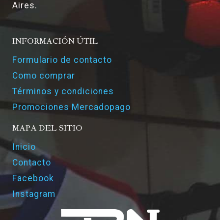
Aires.
INFORMACIÓN ÚTIL
Formulario de contacto
Como comprar
Términos y condiciones
Promociones Mercadopago
MAPA DEL SITIO
Inicio
Contacto
Facebook
Instagram